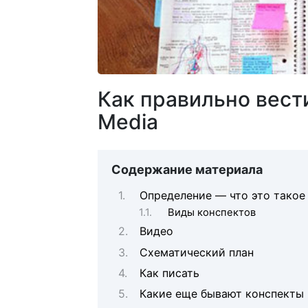
Как правильно вести
Media
Содержание материала
Определение — что это такое
Виды конспектов
Видео
Схематический план
Как писать
Какие еще бывают конспекты