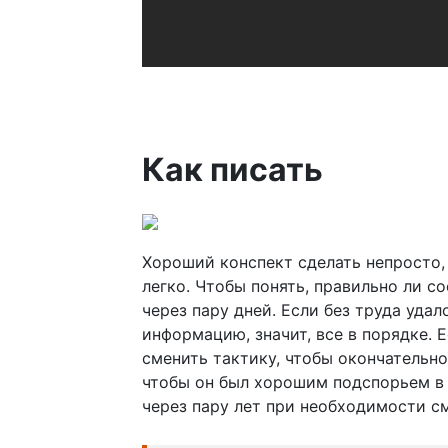
Как писать
Хороший конспект сделать непросто, 
легко. Чтобы понять, правильно ли с
через пару дней. Если без труда уда
информацию, значит, все в порядке. 
сменить тактику, чтобы окончательно
чтобы он был хорошим подспорьем в 
через пару лет при необходимости с