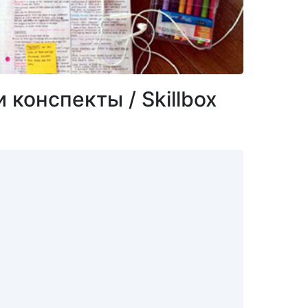
 конспекты / Skillbox