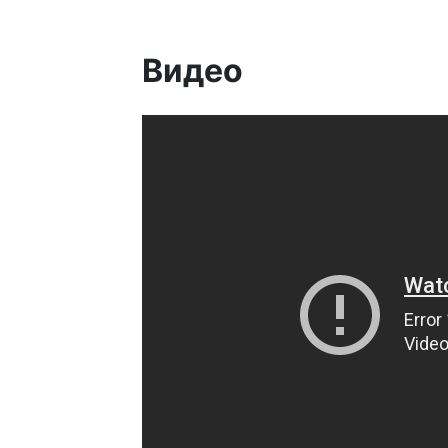
Видео