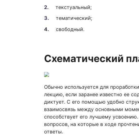
текстуальный;
тематический;
свободный.
Схематический пл
Обычно используется для проработки 
лекцию, если заранее известно ее с
диктует. С его помощью удобно стр
взаимосвязь между основными момен
способствует его лучшему усвоению.
вопросов, на которые в ходе прочте
ответы.