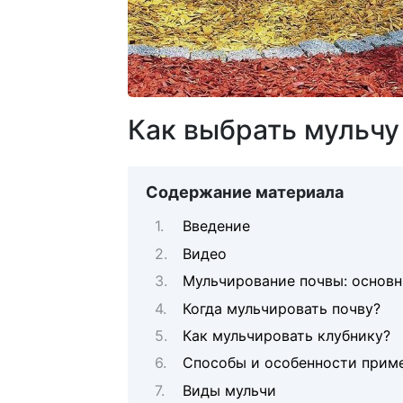
Как выбрать мульчу 
Содержание материала
Введение
Видео
Мульчирование почвы: основн
Когда мульчировать почву?
Как мульчировать клубнику?
Способы и особенности прим
Виды мульчи