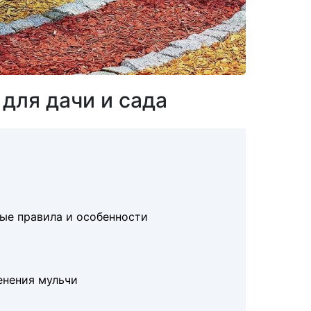
для дачи и сада
ые правила и особенности
енения мульчи