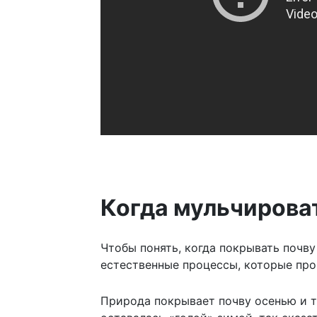
Когда мульчирова
Чтобы понять, когда покрывать почву
естественные процессы, которые про
Природа покрывает почву осенью и т