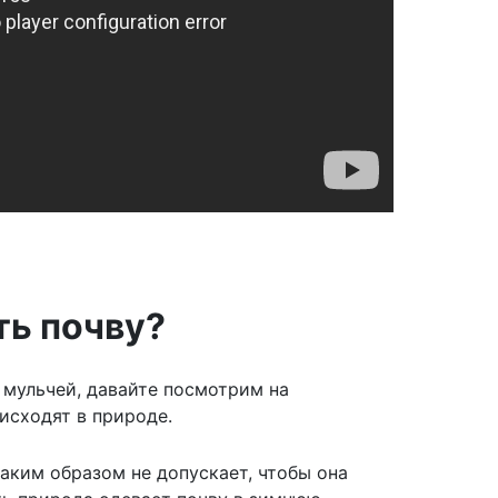
ть почву?
 мульчей, давайте посмотрим на
исходят в природе.
аким образом не допускает, чтобы она