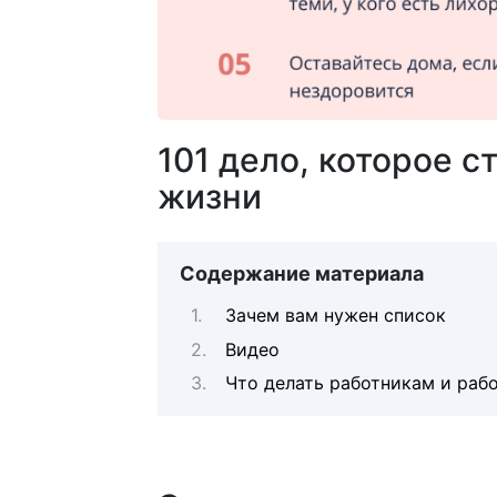
101 дело, которое с
жизни
Содержание материала
Зачем вам нужен список
Видео
Что делать работникам и раб