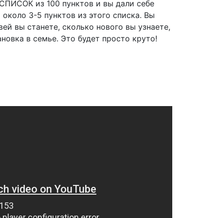
ь СПИСОК из 100 пунктов и вы дали себе
около 3-5 пунктов из этого списка. Вы
ей вы станете, сколько нового вы узнаете,
новка в семье. Это будет просто круто!