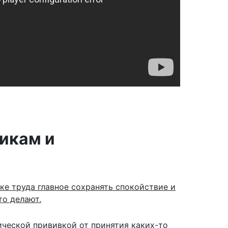
икам и
ке труда главное сохранять спокойствие и
то делают.
ческой прививкой от принятия каких-то